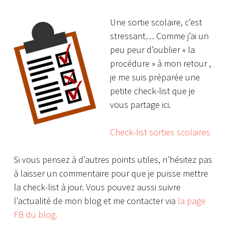
Une sortie scolaire, c’est
stressant… Comme j’ai un
peu peur d’oublier « la
procédure » à mon retour ,
je me suis préparée une
petite check-list que je
vous partage ici.
Check-list sorties scolaires
Si vous pensez à d’autres points utiles, n’hésitez pas
à laisser un commentaire pour que je puisse mettre
la check-list à jour. Vous pouvez aussi suivre
l’actualité de mon blog et me contacter via
la page
FB du blog.