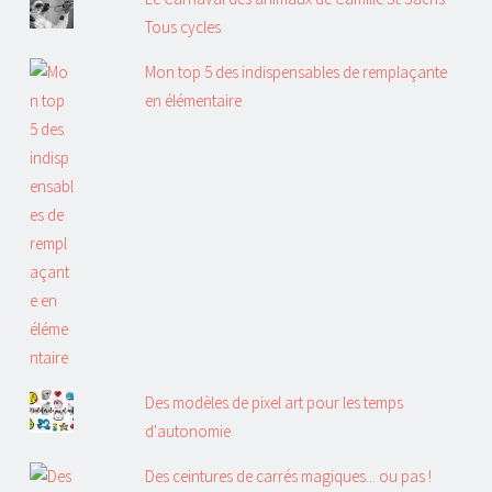
Tous cycles
Mon top 5 des indispensables de remplaçante
en élémentaire
Des modèles de pixel art pour les temps
d'autonomie
Des ceintures de carrés magiques... ou pas !