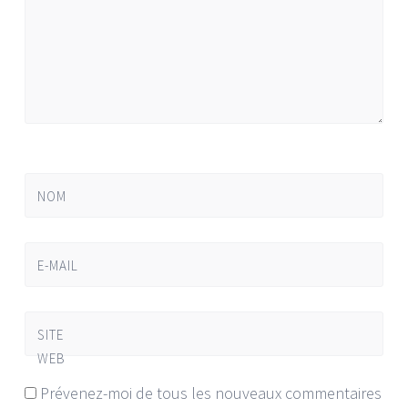
NOM
E-MAIL
SITE
WEB
Prévenez-moi de tous les nouveaux commentaires