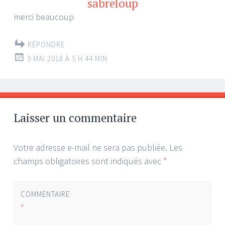
sabreloup
merci beaucoup
RÉPONDRE
3 MAI 2018 À 5 H 44 MIN
Laisser un commentaire
Votre adresse e-mail ne sera pas publiée.
Les
champs obligatoires sont indiqués avec
*
COMMENTAIRE
*