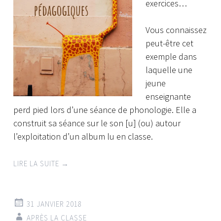
exercices…
Vous connaissez
peut-être cet
exemple dans
laquelle une
jeune
enseignante
perd pied lors d’une séance de phonologie. Elle a
construit sa séance sur le son [u] (ou) autour
l’exploitation d’un album lu en classe.
LIRE LA SUITE
→
31 JANVIER 2018
APRÈS LA CLASSE