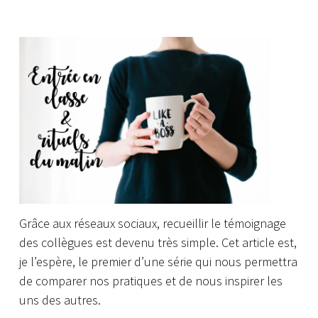
Grâce aux réseaux sociaux, recueillir le témoignage
des collègues est devenu très simple. Cet article est,
je l’espère, le premier d’une série qui nous permettra
de comparer nos pratiques et de nous inspirer les
uns des autres.