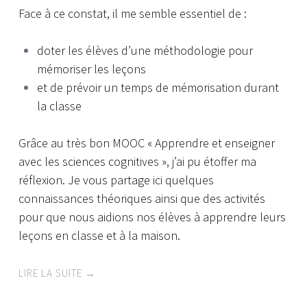
Face à ce constat, il me semble essentiel de :
doter les élèves d’une méthodologie pour
mémoriser les leçons
et de prévoir un temps de mémorisation durant
la classe
Grâce au très bon MOOC « Apprendre et enseigner
avec les sciences cognitives », j’ai pu étoffer ma
réflexion.
Je vous partage ici quelques
connaissances théoriques ainsi que des activités
pour que nous aidions nos élèves à apprendre leurs
leçons en classe et à la maison.
LIRE LA SUITE
→