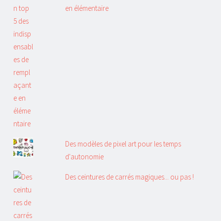
en élémentaire
Des modèles de pixel art pour les temps
d'autonomie
Des ceintures de carrés magiques... ou pas !