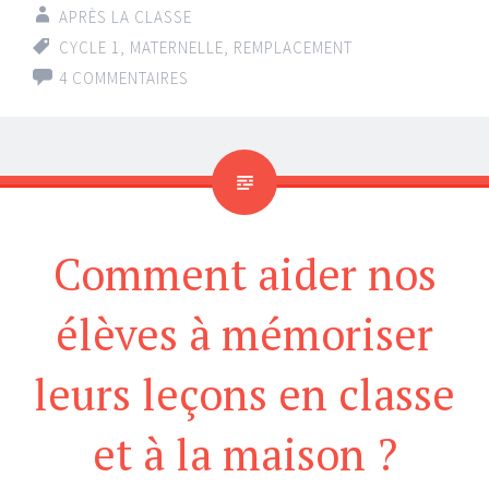
APRÈS LA CLASSE
CYCLE 1
,
MATERNELLE
,
REMPLACEMENT
4 COMMENTAIRES
Comment aider nos
élèves à mémoriser
leurs leçons en classe
et à la maison ?