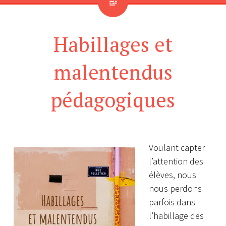
Habillages et
malentendus
pédagogiques
Voulant capter
l’attention des
élèves, nous
nous perdons
parfois dans
l’habillage des