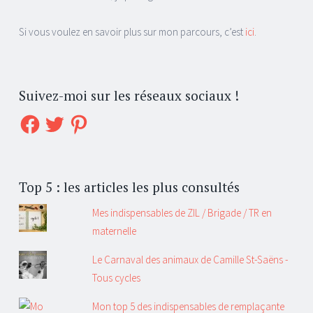
Si vous voulez en savoir plus sur mon parcours, c’est
ici
.
Suivez-moi sur les réseaux sociaux !
Facebook
Twitter
Pinterest
Top 5 : les articles les plus consultés
Mes indispensables de ZIL / Brigade / TR en
maternelle
Le Carnaval des animaux de Camille St-Saëns -
Tous cycles
Mon top 5 des indispensables de remplaçante