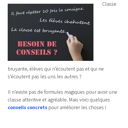
Classe
bruyante, élèves qui n’écoutent pas et qui ne
s’écoutent pas les uns les autres ?
Il n’existe pas de formules magiques pour avoir une
classe attentive et agréable. Mais voici quelques
conseils concrets
pour améliorer les choses !