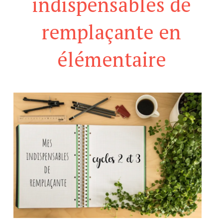
indispensables de
remplaçante en
élémentaire