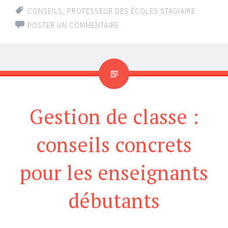
CONSEILS
,
PROFESSEUR DES ÉCOLES STAGIAIRE
POSTER UN COMMENTAIRE
Gestion de classe :
conseils concrets
pour les enseignants
débutants