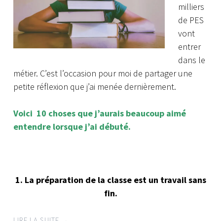
milliers
de PES
vont
entrer
dans le
métier. C’est l’occasion pour moi de partager une
petite réflexion que j’ai menée dernièrement.
Voici 10 choses que j’aurais beaucoup aimé
entendre lorsque j’ai débuté.
1. La préparation de la classe est un travail sans
fin.
LIRE LA SUITE
→