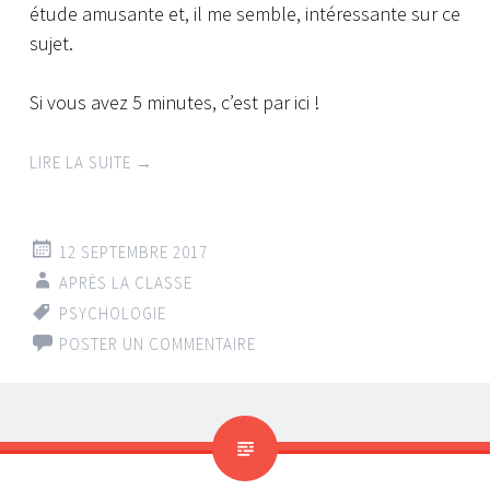
étude amusante et, il me semble, intéressante sur ce
sujet.
Si vous avez 5 minutes, c’est par ici !
LIRE LA SUITE
→
12 SEPTEMBRE 2017
APRÈS LA CLASSE
PSYCHOLOGIE
POSTER UN COMMENTAIRE