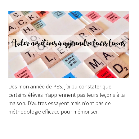
Dès mon année de PES, j’ai pu constater que
certains élèves n’apprennent pas leurs leçons à la
maison.
D’autres essayent mais n’ont pas de
méthodologie efficace pour mémoriser.