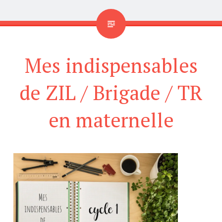
Mes indispensables
de ZIL / Brigade / TR
en maternelle