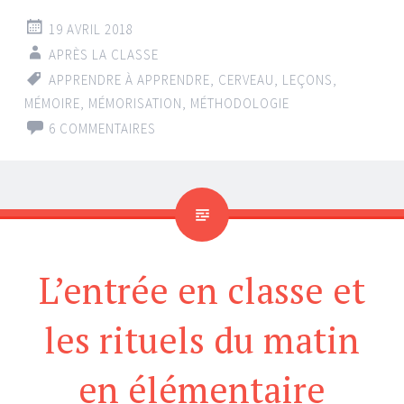
19 AVRIL 2018
APRÈS LA CLASSE
APPRENDRE À APPRENDRE
,
CERVEAU
,
LEÇONS
,
MÉMOIRE
,
MÉMORISATION
,
MÉTHODOLOGIE
6 COMMENTAIRES
L’entrée en classe et
les rituels du matin
en élémentaire