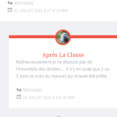
RÉPONDRE
22 JUILLET 2021 À 17 H 10 MIN
Après La Classe
Malheureusement je ne dispose pas de
l’ensemble des dictées… Il n’y en avait que 2 ou
3 dans le scan du manuel qui m’avait été prêté.
RÉPONDRE
23 JUILLET 2021 À 0 H 05 MIN