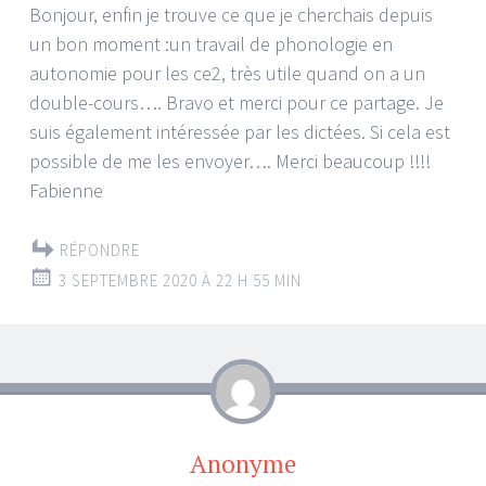
Bonjour, enfin je trouve ce que je cherchais depuis
un bon moment :un travail de phonologie en
autonomie pour les ce2, très utile quand on a un
double-cours…. Bravo et merci pour ce partage. Je
suis également intéressée par les dictées. Si cela est
possible de me les envoyer…. Merci beaucoup !!!!
Fabienne
RÉPONDRE
3 SEPTEMBRE 2020 À 22 H 55 MIN
Anonyme