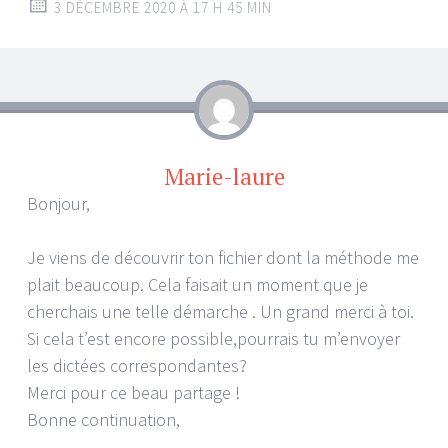
3 DÉCEMBRE 2020 À 17 H 45 MIN
Marie-laure
Bonjour,
Je viens de découvrir ton fichier dont la méthode me
plait beaucoup. Cela faisait un moment que je
cherchais une telle démarche . Un grand merci à toi.
Si cela t’est encore possible,pourrais tu m’envoyer
les dictées correspondantes?
Merci pour ce beau partage !
Bonne continuation,