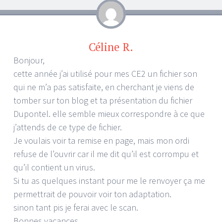
Céline R.
Bonjour,
cette année j’ai utilisé pour mes CE2 un fichier son
qui ne m’a pas satisfaite, en cherchant je viens de
tomber sur ton blog et ta présentation du fichier
Dupontel. elle semble mieux correspondre à ce que
j’attends de ce type de fichier.
Je voulais voir ta remise en page, mais mon ordi
refuse de l’ouvrir car il me dit qu’il est corrompu et
qu’il contient un virus.
Si tu as quelques instant pour me le renvoyer ça me
permettrait de pouvoir voir ton adaptation.
sinon tant pis je ferai avec le scan.
Bonnes vacances