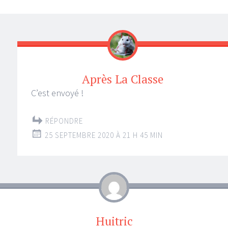
Après La Classe
C’est envoyé !
RÉPONDRE
25 SEPTEMBRE 2020 À 21 H 45 MIN
Huitric