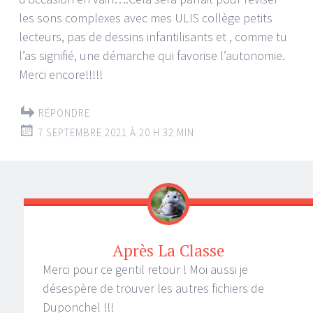
les sons complexes avec mes ULIS collège petits
lecteurs, pas de dessins infantilisants et , comme tu
l’as signifié, une démarche qui favorise l’autonomie.
Merci encore!!!!!
RÉPONDRE
7 SEPTEMBRE 2021 À 20 H 32 MIN
Après La Classe
Merci pour ce gentil retour ! Moi aussi je
désespère de trouver les autres fichiers de
Duponchel !!!