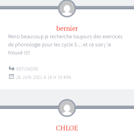
bernier
Merci beaucoup je recherche toujours des exercices
de phonologie pour les cycle 3… et ce soir j ‘ai
trouvé !!!!
RÉPONDRE
28 JUIN 2021 À 18 H 59 MIN
CHLOE