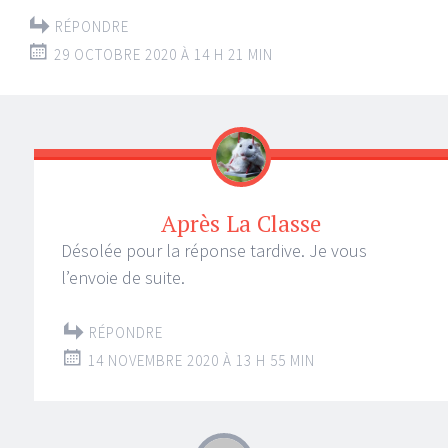
RÉPONDRE
29 OCTOBRE 2020 À 14 H 21 MIN
Après La Classe
Désolée pour la réponse tardive. Je vous
l’envoie de suite.
RÉPONDRE
14 NOVEMBRE 2020 À 13 H 55 MIN