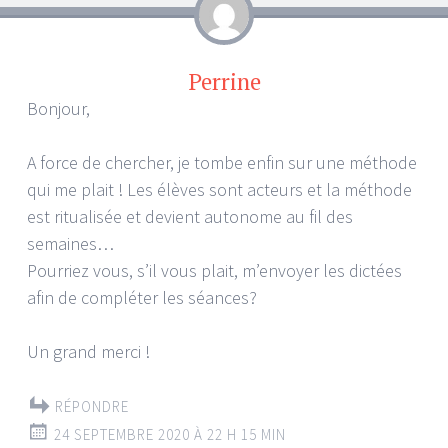
Perrine
Bonjour,
A force de chercher, je tombe enfin sur une méthode
qui me plait ! Les élèves sont acteurs et la méthode
est ritualisée et devient autonome au fil des
semaines…
Pourriez vous, s’il vous plait, m’envoyer les dictées
afin de compléter les séances?
Un grand merci !
RÉPONDRE
24 SEPTEMBRE 2020 À 22 H 15 MIN