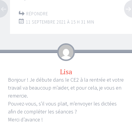
RÉPONDRE
11 SEPTEMBRE 2021 À 15 H 31 MIN
Lisa
Bonjour ! Je débute dans le CE2 à la rentrée et votre
travail va beaucoup m’aider, et pour cela, je vous en
remercie.
Pouvez-vous, s’il vous plait, m’envoyer les dictées
afin de compléter les séances ?
Merci d’avance !