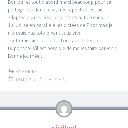
Bonjour et tout d’abord merci beaucoup pour ce
partage ! La démarche, très répétitive, est bien
adaptée pour rendre les enfants autonomes.
J’ai utilisé en parallèle les dictées de Picot mais je
n’en suis pas totalement satisfaite.
je jetterais bien un coup d’oeil aux dictées de
Duponchel s’il est possible de me les faire parvenir.
Bonne journée !
RÉPONDRE
19 MAI 2021 À 14 H 19 MIN
rébillard