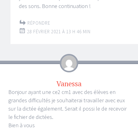
des sons. Bonne continuation !
RÉPONDRE
28 FÉVRIER 2021 À 13 H 46 MIN
Vanessa
Bonjour ayant une ce2 cm1 avec des élèves en
grandes difficultés je souhaiterai travailler avec eux
sur la dictée également. Serait il possi le de recevoir
le fichier de dictées.
Bien à vous