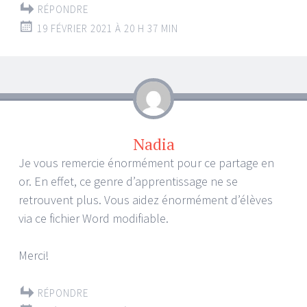
RÉPONDRE
19 FÉVRIER 2021 À 20 H 37 MIN
Nadia
Je vous remercie énormément pour ce partage en
or. En effet, ce genre d’apprentissage ne se
retrouvent plus. Vous aidez énormément d’élèves
via ce fichier Word modifiable.
Merci!
RÉPONDRE