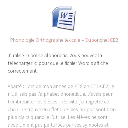
Phonologie Orthographe lexicale – Duponchel CE2
J’utilise la police Alphonetic. Vous pouvez la
télécharger
ici
pour que le fichier Word s’affiche
correctement.
Aparté : Lors de mon année de PES en CE1-CE2, je
n’utilisais pas l’alphabet phonétique. J’avais peur
t’embrouiller les élèves. Très vite, j’ai regretté ce
choix. Je trouve en effet que mes propos sont bien
plus clairs quand je l’utilise. Les élèves ne sont
absolument pas perturbés par ces symboles et