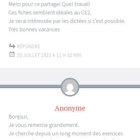
Merci pour ce partage! Quel travail!
Ces fiches semblent idéales au CE2.
Je serai intéressée par les dictées si c’est possible.
Très bonnes vacances
RÉPONDRE
20 JUILLET 2022 À 11 H 52 MIN
Anonyme
Bonjour,
Je vous remercie grandement.
Je cherche depuis un long moment des exercices