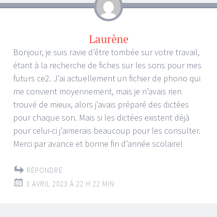
Laurène
Bonjour, je suis ravie d’être tombée sur votre travail,
étant à la recherche de fiches sur les sons pour mes
futurs ce2. J’ai actuellement un fichier de phono qui
me convient moyennement, mais je n’avais rien
trouvé de mieux, alors j’avais préparé des dictées
pour chaque son. Mais si les dictées existent déjà
pour celui-ci j’aimerais beaucoup pour les consulter.
Merci par avance et bonne fin d’année scolaire!
RÉPONDRE
3 AVRIL 2023 À 22 H 22 MIN