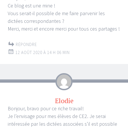
Ce blog est une mine !
Vous serait-il possible de me faire parvenir les
dictées correspondantes ?
Merci, merci et encore merci pour tous ces partages !
RÉPONDRE
12 AOÛT 2020 À 14 H 06 MIN
Elodie
Bonjour, bravo pour ce riche travail!
Je l’envisage pour mes élèves de CE2. Je serai
intéressée par les dictées associées s’il est possible