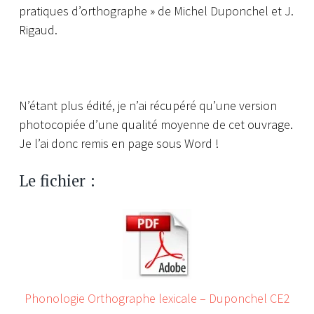
pratiques d’orthographe » de Michel Duponchel et J.
Rigaud.
N’étant plus édité, je n’ai récupéré qu’une version
photocopiée d’une qualité moyenne de cet ouvrage.
Je l’ai donc remis en page sous Word !
Le fichier :
Phonologie Orthographe lexicale – Duponchel CE2