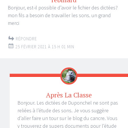
Bonjour, est-il possible d’avoir le fichier des dictées?
mon fils a besoin de travailler les sons. un grand
merci
RÉPONDRE
25 FÉVRIER 2021 À 15 H 01 MIN
Après La Classe
Bonjour. Les dictées de Duponchel ne sont pas
reliées à l’étude des sons. Je vous suggère
d’aller faire un tour sur le blog du cancre. Vous
y trouverez de supers documents pour l’étude