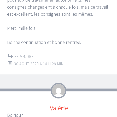
consignes changeaient à chaque fois, mais ce travail
est excellent, les consignes sont les mêmes.
Merci mille fois.
Bonne continuation et bonne rentrée.
RÉPONDRE
30 AOÛT 2020 À 18 H 28 MIN
Valérie
Bonjour,