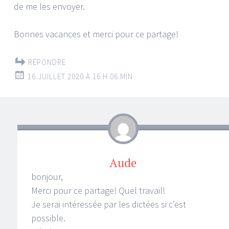
de me les envoyer.
Bonnes vacances et merci pour ce partage!
RÉPONDRE
16 JUILLET 2020 À 16 H 06 MIN
Aude
bonjour,
Merci pour ce partage! Quel travail!
Je serai intéressée par les dictées si c’est
possible.