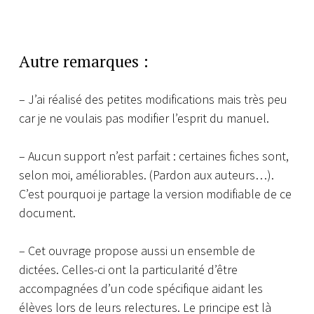
Autre remarques :
– J’ai réalisé des petites modifications mais très peu
car je ne voulais pas modifier l’esprit du manuel.
– Aucun support n’est parfait : certaines fiches sont,
selon moi, améliorables. (Pardon aux auteurs…).
C’est pourquoi je partage la version modifiable de ce
document.
– Cet ouvrage propose aussi un ensemble de
dictées. Celles-ci ont la particularité d’être
accompagnées d’un code spécifique aidant les
élèves lors de leurs relectures. Le principe est là