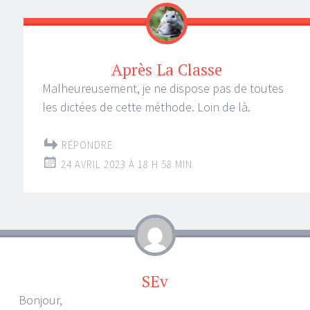
Après La Classe
Malheureusement, je ne dispose pas de toutes
les dictées de cette méthode. Loin de là.
RÉPONDRE
24 AVRIL 2023 À 18 H 58 MIN
SEv
Bonjour,