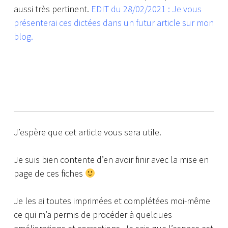
aussi très pertinent.
EDIT du 28/02/2021 : Je vous
présenterai ces dictées dans un futur article sur mon
blog.
J’espère que cet article vous sera utile.
Je suis bien contente d’en avoir finir avec la mise en
page de ces fiches
Je les ai toutes imprimées et complétées moi-même
ce qui m’a permis de procéder à quelques