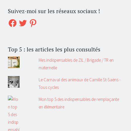
Suivez-moi sur les réseaux sociaux !
Facebook
Twitter
Pinterest
Top 5 : les articles les plus consultés
Mes indispensables de ZIL / Brigade / TR en
maternelle
Le Carnaval des animaux de Camille St-Saëns -
Tous cycles
Mon top 5 des indispensables de remplaçante
en élémentaire