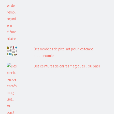
Des modèles de pixel art pour les temps
d'autonomie
Des ceintures de carrés magiques... ou pas !