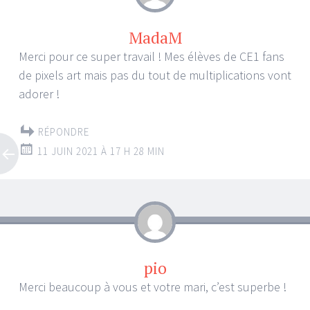
MadaM
Merci pour ce super travail ! Mes élèves de CE1 fans
de pixels art mais pas du tout de multiplications vont
adorer !
RÉPONDRE
11 JUIN 2021 À 17 H 28 MIN
pio
Merci beaucoup à vous et votre mari, c’est superbe !