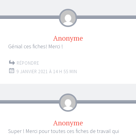
Anonyme
Génial ces fiches! Merci !
RÉPONDRE
9 JANVIER 2021 À 14 H 55 MIN
Anonyme
Super ! Merci pour toutes ces fiches de travail qui