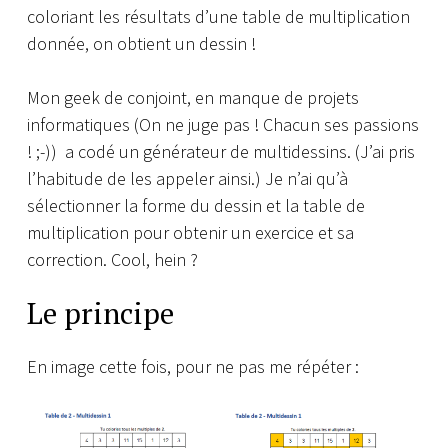
coloriant les résultats d’une table de multiplication
donnée, on obtient un dessin !
Mon geek de conjoint, en manque de projets
informatiques (On ne juge pas ! Chacun ses passions
! ;-)) a codé un générateur de multidessins. (J’ai pris
l’habitude de les appeler ainsi.) Je n’ai qu’à
sélectionner la forme du dessin et la table de
multiplication pour obtenir un exercice et sa
correction. Cool, hein ?
Le principe
En image cette fois, pour ne pas me répéter :