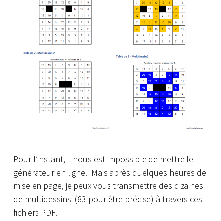
Pour l’instant, il nous est impossible de mettre le
générateur en ligne. Mais a
près quelques heures de
mise en page, je peux vous transmettre des dizaines
de multidessins
(83 pour être précise)
à travers ces
fichiers PDF.