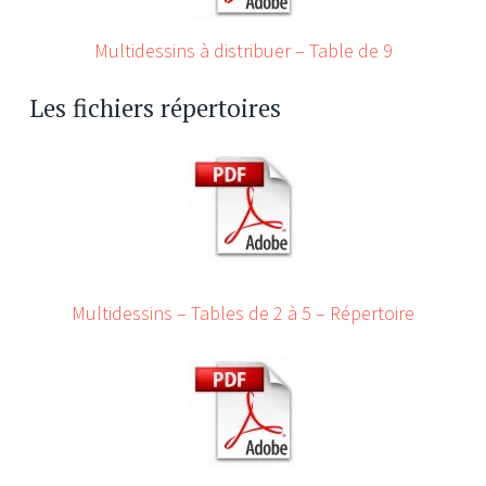
Multidessins à distribuer – Table de 9
Les fichiers répertoires
Multidessins – Tables de 2 à 5 – Répertoire