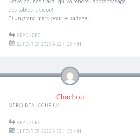
Bravo pour ce travail qui va rendre l’apprentissage
des tables ludique!
Et un grand merci pour le partage!
RÉPONDRE
22 FÉVRIER 2026 À 22 H 28 MIN
Chachou
MERCI BEAUCOUP !!!!!
RÉPONDRE
11 FÉVRIER 2026 À 23 H 58 MIN