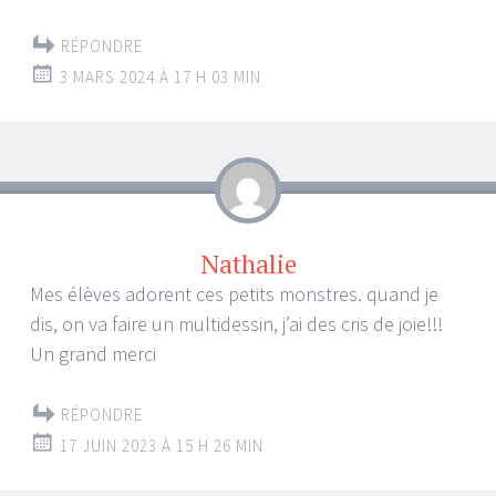
RÉPONDRE
3 MARS 2024 À 17 H 03 MIN
Nathalie
Mes élèves adorent ces petits monstres. quand je
dis, on va faire un multidessin, j’ai des cris de joie!!!
Un grand merci
RÉPONDRE
17 JUIN 2023 À 15 H 26 MIN