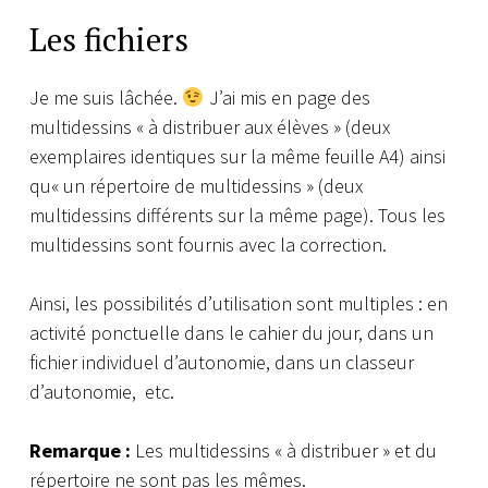
Les fichiers
Je me suis lâchée.
J’ai mis en page des
multidessins « à distribuer aux élèves » (deux
exemplaires identiques sur la même feuille A4) ainsi
qu
« un répertoire de multidessins » (deux
multidessins différents sur la même page).
Tous les
multidessins sont fournis avec la correction.
Ainsi, les possibilités d’utilisation sont multiples : en
activité ponctuelle dans le cahier du jour, dans un
fichier individuel d’autonomie, dans un classeur
d’autonomie, etc.
Remarque :
Les multidessins « à distribuer » et du
répertoire ne sont pas les mêmes.