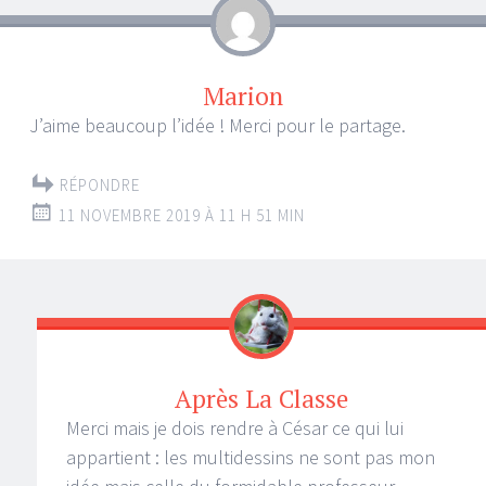
Marion
J’aime beaucoup l’idée ! Merci pour le partage.
RÉPONDRE
11 NOVEMBRE 2019 À 11 H 51 MIN
Après La Classe
Merci mais je dois rendre à César ce qui lui
appartient : les multidessins ne sont pas mon