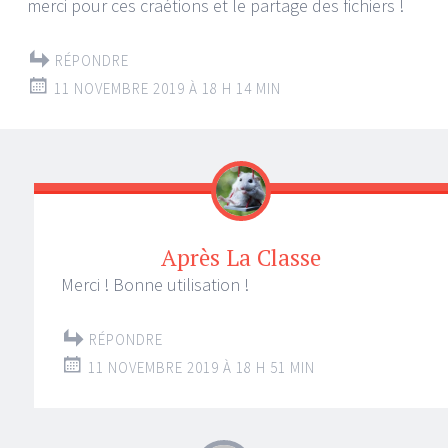
merci pour ces craétions et le partage des fichiers !
RÉPONDRE
11 NOVEMBRE 2019 À 18 H 14 MIN
Après La Classe
Merci ! Bonne utilisation !
RÉPONDRE
11 NOVEMBRE 2019 À 18 H 51 MIN