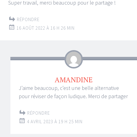
Super travail, merci beaucoup pour le partage !
RÉPONDRE
16 AOÛT 2022 À 16 H 26 MIN
AMANDINE
J’aime beaucoup, c’est une belle alternative
pour réviser de façon ludique. Merci de partager
RÉPONDRE
4 AVRIL 2023 À 19 H 25 MIN