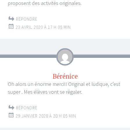
proposent des activités originales.
RÉPONDRE
23 AVRIL 2020 À 17 H 05 MIN
Bérénice
Oh alors un énorme merci!! Original et ludique, c’est
super . Mes élèves vont se régaler.
RÉPONDRE
29 JANVIER 2020 À 20 H 05 MIN