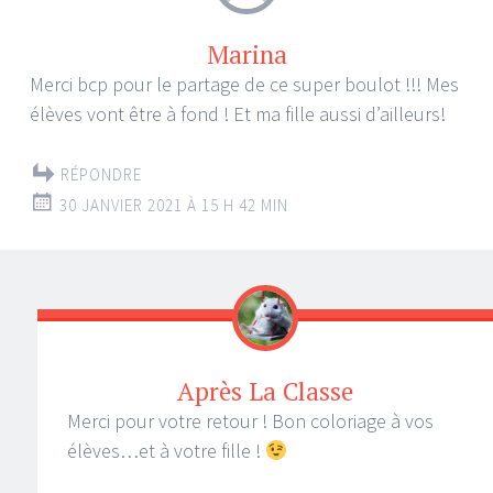
Marina
Merci bcp pour le partage de ce super boulot !!! Mes
élèves vont être à fond ! Et ma fille aussi d’ailleurs!
RÉPONDRE
30 JANVIER 2021 À 15 H 42 MIN
Après La Classe
Merci pour votre retour ! Bon coloriage à vos
élèves…et à votre fille !