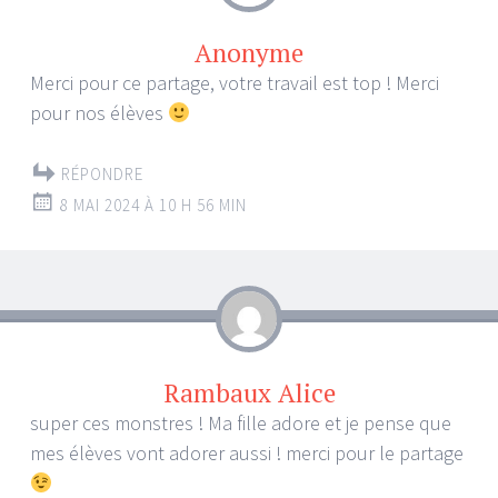
Anonyme
Merci pour ce partage, votre travail est top ! Merci
pour nos élèves
RÉPONDRE
8 MAI 2024 À 10 H 56 MIN
Rambaux Alice
super ces monstres ! Ma fille adore et je pense que
mes élèves vont adorer aussi ! merci pour le partage