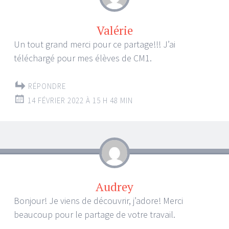
Valérie
Un tout grand merci pour ce partage!!! J’ai
téléchargé pour mes élèves de CM1.
RÉPONDRE
14 FÉVRIER 2022 À 15 H 48 MIN
Audrey
Bonjour! Je viens de découvrir, j’adore! Merci
beaucoup pour le partage de votre travail.