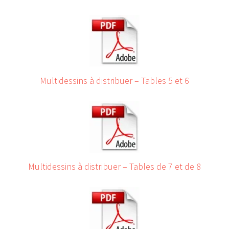
Multidessins à distribuer – Tables 5 et 6
Multidessins à distribuer – Tables de 7 et de 8