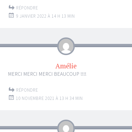
RÉPONDRE
9 JANVIER 2022 À 14 H 13 MIN
Amélie
MERCI MERCI MERCI BEAUCOUP !!!!
RÉPONDRE
10 NOVEMBRE 2021 À 13 H 34 MIN