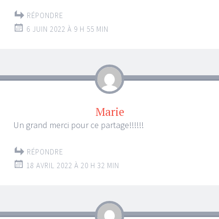
RÉPONDRE
6 JUIN 2022 À 9 H 55 MIN
Marie
Un grand merci pour ce partage!!!!!!
RÉPONDRE
18 AVRIL 2022 À 20 H 32 MIN