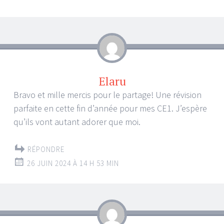
Elaru
Bravo et mille mercis pour le partage! Une révision
parfaite en cette fin d’année pour mes CE1. J’espère
qu’ils vont autant adorer que moi.
RÉPONDRE
26 JUIN 2024 À 14 H 53 MIN