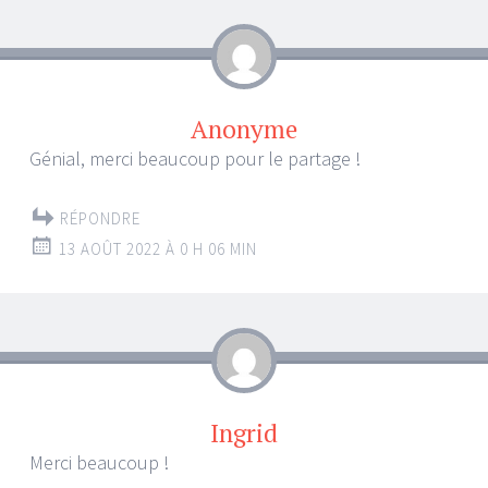
Anonyme
Génial, merci beaucoup pour le partage !
RÉPONDRE
13 AOÛT 2022 À 0 H 06 MIN
Ingrid
Merci beaucoup !