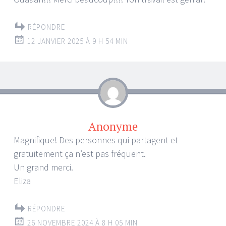
RÉPONDRE
12 JANVIER 2025 À 9 H 54 MIN
Anonyme
Magnifique! Des personnes qui partagent et
gratuitement ça n’est pas fréquent.
Un grand merci.
Eliza
RÉPONDRE
26 NOVEMBRE 2024 À 8 H 05 MIN