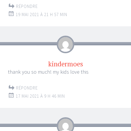
RÉPONDRE
19 MAI 2021 À 21 H 57 MIN
kindermoes
thank you so much! my kids love this
RÉPONDRE
17 MAI 2021 À 9 H 46 MIN