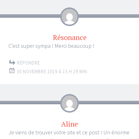
Résonance
C’est super sympa ! Merci beaucoup !
RÉPONDRE
30 NOVEMBRE 2019 À 15 H 29 MIN
Aline
Je viens de trouver votre site et ce post ! Un énorme