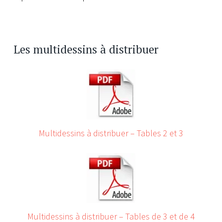
Les multidessins à distribuer
Multidessins à distribuer – Tables 2 et 3
Multidessins à distribuer – Tables de 3 et de 4