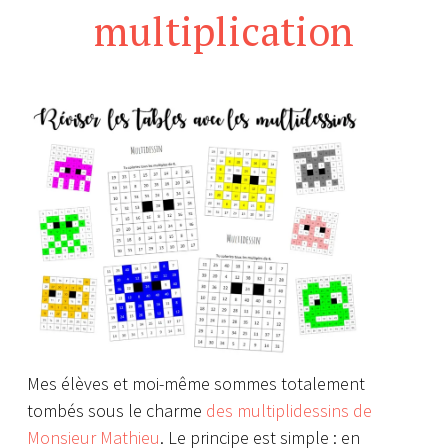
multiplication
Mes élèves et moi-même sommes totalement
tombés sous le charme
des multiplidessins de
Monsieur Mathieu
.
Le principe est simple : en