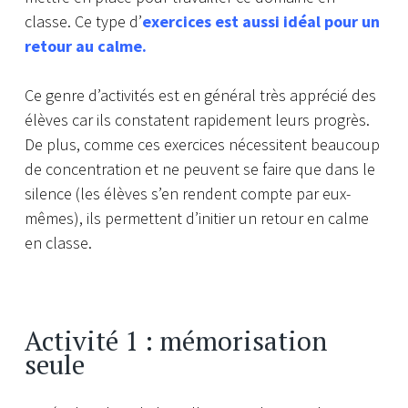
classe. Ce type d’
exercices est aussi idéal pour un
retour au calme.
Ce genre d’activités est en général très apprécié des
élèves car ils constatent rapidement leurs progrès.
De plus, comme ces exercices nécessitent beaucoup
de concentration et ne peuvent se faire que dans le
silence (les élèves s’en rendent compte par eux-
mêmes), ils permettent d’initier un retour en calme
en classe.
Activité 1 : mémorisation
seule