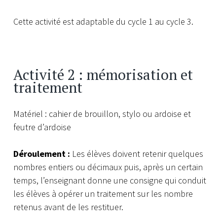
Cette activité est adaptable du cycle 1 au cycle 3.
Activité 2 : mémorisation et
traitement
Matériel : cahier de brouillon, stylo ou ardoise et
feutre d’ardoise
Déroulement :
Les élèves doivent retenir quelques
nombres entiers ou décimaux puis, après un certain
temps, l’enseignant donne une consigne qui conduit
les élèves à opérer un traitement sur les nombre
retenus avant de les restituer.