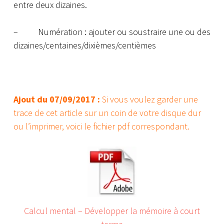
entre deux dizaines.
– Numération : ajouter ou soustraire une ou des
dizaines/centaines/dixièmes/centièmes
Ajout du 07/09/2017 :
Si vous voulez garder une
trace de cet article sur un coin de votre disque dur
ou l’imprimer, voici le fichier pdf correspondant.
Calcul mental – Développer la mémoire à court