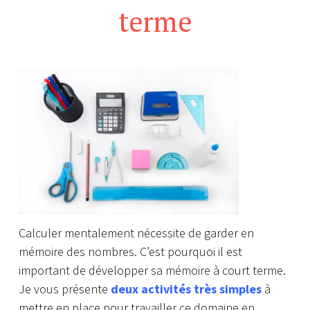
terme
Calculer mentalement nécessite de garder en
mémoire des nombres. C’est pourquoi il est
important de développer sa mémoire à court terme.
Je vous présente
deux activités très simples
à
mettre en place pour travailler ce domaine en