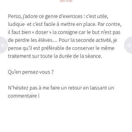
terme
Perso, j’adore ce genre d’exercices : c’est utile,
ludique et c’est facile à mettre en place.
Par contre,
il faut bien « doser » la consigne car le but n’est pas
de perdre les élèves…
Pour la seconde activité, je
pense qu’il est préférable de conserver le même
traitement sur toute la durée de la séance.
Qu’en pensez-vous ?
N’hésitez pas à me faire un retour en laissant un
commentaire !