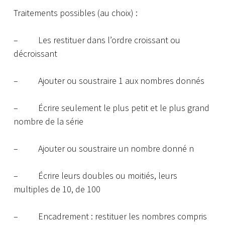
Traitements possibles (au choix) :
– Les restituer dans l’ordre croissant ou
décroissant
– Ajouter ou soustraire 1 aux nombres donnés
– Écrire seulement le plus petit et le plus grand
nombre de la série
– Ajouter ou soustraire un nombre donné n
– Écrire leurs doubles ou moitiés, leurs
multiples de 10, de 100
– Encadrement : restituer les nombres compris