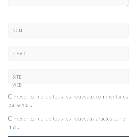
NOM
E-MAIL
SITE
WEB
Prévenez-moi de tous les nouveaux commentaires
par e-mail.
Prévenez-moi de tous les nouveaux articles par e-
mail.