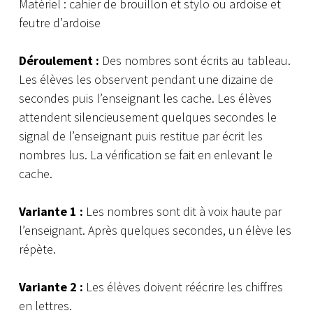
Matériel : cahier de brouillon et stylo ou ardoise et
feutre d’ardoise
Déroulement :
Des nombres sont écrits au tableau.
Les élèves les observent pendant une dizaine de
secondes puis l’enseignant les cache. Les élèves
attendent silencieusement quelques secondes le
signal de l’enseignant puis restitue par écrit les
nombres lus. La vérification se fait en enlevant le
cache.
Variante 1 :
Les nombres sont dit à voix haute par
l’enseignant. Après quelques secondes, un élève les
répète.
Variante 2 :
Les élèves doivent réécrire les chiffres
en lettres.