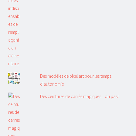
Des modèles de pixel art pour les temps
d'autonomie
Des ceintures de carrés magiques... ou pas !