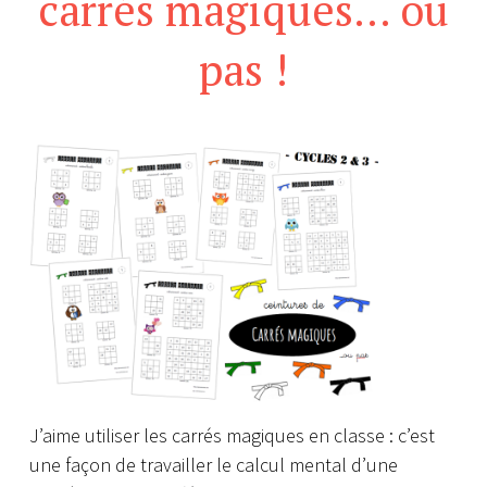
carrés magiques… ou
pas !
J’aime utiliser les carrés magiques en classe : c’est
une façon de travailler le calcul mental d’une