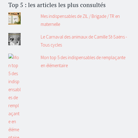
Top 5 : les articles les plus consultés
Mes indispensables de ZIL / Brigade / TR en
maternelle
Le Carnaval des animaux de Camille St-Saëns -
Tous cycles
Mon top 5 des indispensables de remplaçante
en élémentaire