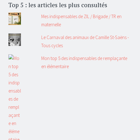
Top 5 : les articles les plus consultés
Mes indispensables de ZIL / Brigade / TR en
maternelle
Le Carnaval des animaux de Camille St-Saëns -
Tous cycles
Mon top 5 des indispensables de remplaçante
en élémentaire