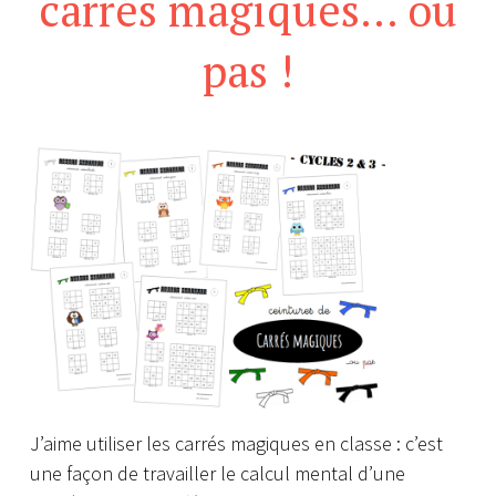
carrés magiques… ou
pas !
J’aime utiliser les carrés magiques en classe : c’est
une façon de travailler le calcul mental d’une