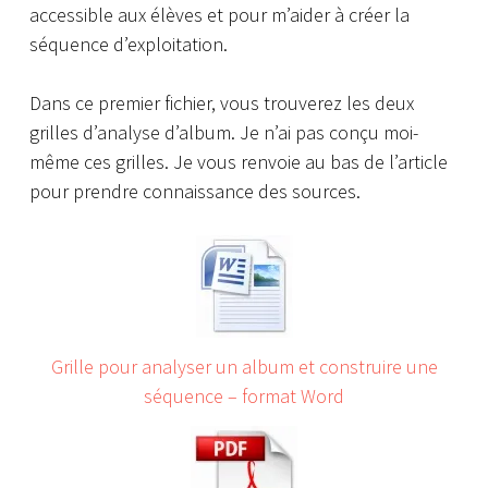
accessible aux élèves et pour m’aider à créer la
séquence d’exploitation.
Dans ce premier fichier, vous trouverez les deux
grilles d’analyse d’album. Je n’ai pas conçu moi-
même ces grilles. Je vous renvoie au bas de l’article
pour prendre connaissance des sources.
Grille pour analyser un album et construire une
séquence – format Word