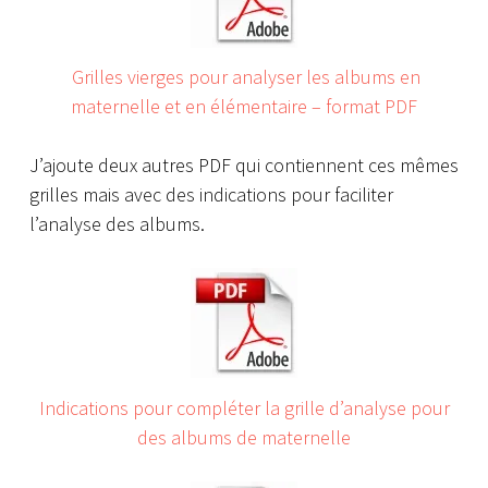
Grilles vierges pour analyser les albums en
maternelle et en élémentaire – format PDF
J’ajoute deux autres PDF qui contiennent ces mêmes
grilles mais avec des indications pour faciliter
l’analyse des albums.
Indications pour compléter la grille d’analyse pour
des albums de maternelle