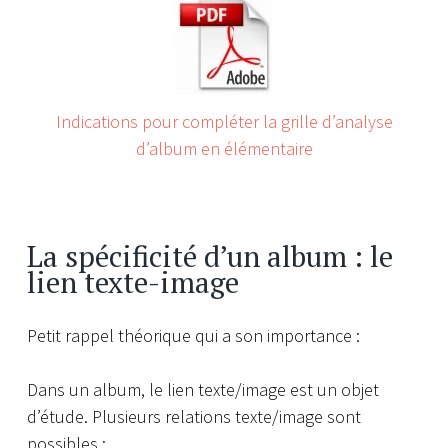
Indications pour compléter la grille d’analyse
d’album en élémentaire
La spécificité d’un album : le
lien texte-image
Petit rappel théorique qui a son importance :
Dans un album, le lien texte/image est un objet
d’étude.
Plusieurs relations texte/image sont
possibles :