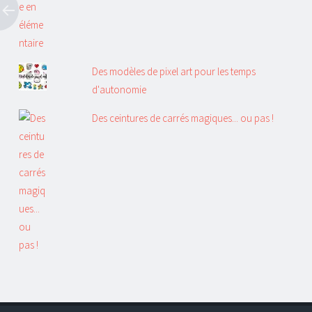
Des modèles de pixel art pour les temps
d'autonomie
Des ceintures de carrés magiques... ou pas !