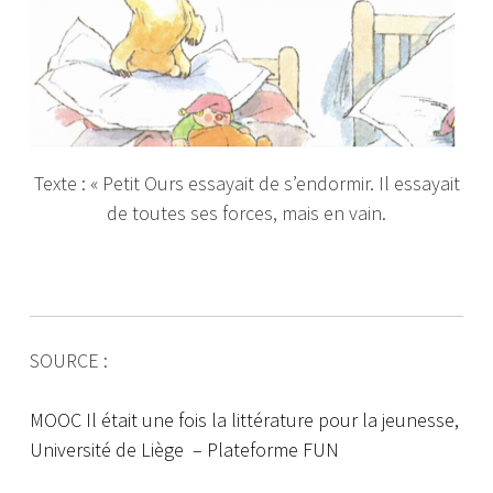
Texte : « Petit Ours essayait de s’endormir. Il essayait
de toutes ses forces, mais en vain.
SOURCE :
MOOC Il était une fois la littérature pour la jeunesse,
Université de Liège – Plateforme FUN