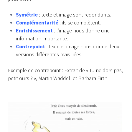
Symétrie
: texte et image sont redondants.
Complémentarité
: ils se complètent.
Enrichissement
: l’image nous donne une
information importante.
Contrepoint
: texte et image nous donne deux
versions différentes mais liées.
Exemple de contrepoint : Extrait de « Tu ne dors pas,
petit ours ? », Martin Waddell et Barbara Firth