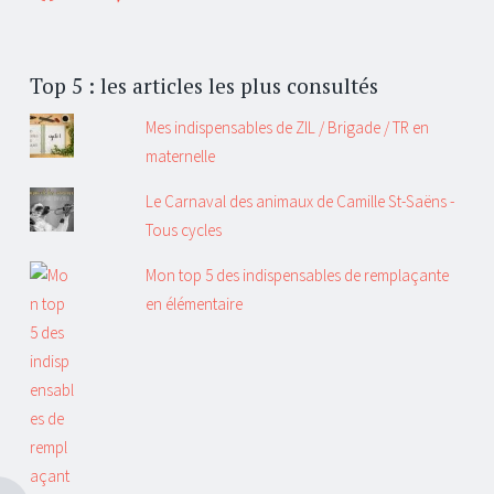
Top 5 : les articles les plus consultés
Mes indispensables de ZIL / Brigade / TR en
maternelle
Le Carnaval des animaux de Camille St-Saëns -
Tous cycles
Mon top 5 des indispensables de remplaçante
en élémentaire