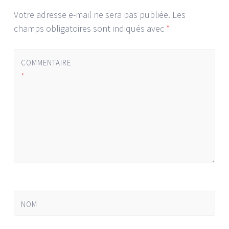
Votre adresse e-mail ne sera pas publiée.
Les
champs obligatoires sont indiqués avec
*
COMMENTAIRE
*
NOM