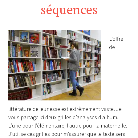
séquences
L’offre
de
littérature de jeunesse est extrêmement vaste. Je
vous partage ici deux grilles d’analyses d’album.
L’une pour l’élémentaire, l’autre pour la maternelle.
J’utilise ces grilles pour m’assurer que le texte sera