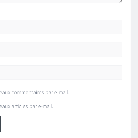
eaux commentaires par e-mail.
aux articles par e-mail.