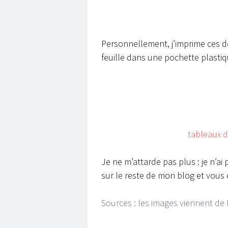
Personnellement, j’imprime ces de
feuille dans une pochette plastique
tableaux d
Je ne m’attarde pas plus : je n’ai
sur le reste de mon blog et vous d
Sources : les images viennent de 