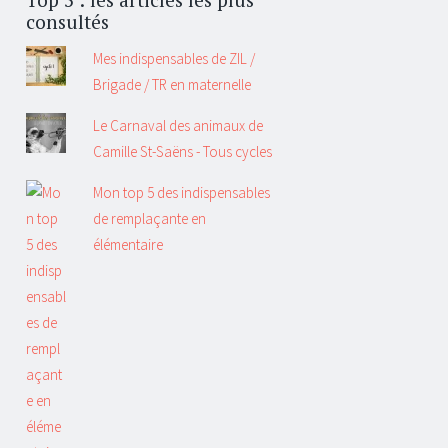
consultés
Mes indispensables de ZIL /
Brigade / TR en maternelle
Le Carnaval des animaux de
Camille St-Saëns - Tous cycles
Mon top 5 des indispensables
de remplaçante en
élémentaire