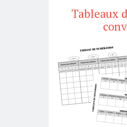
Tableaux d
conv