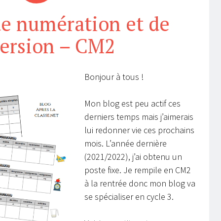
e numération et de
ersion – CM2
Bonjour à tous !
Mon blog est peu actif ces
derniers temps mais j’aimerais
lui redonner vie ces prochains
mois. L’année dernière
(2021/2022), j’ai obtenu un
poste fixe. Je rempile en CM2
à la rentrée donc mon blog va
se spécialiser en cycle 3.