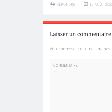
RÉPONDRE
17 AOÛT 2022
Laisser un commentaire
Votre adresse e-mail ne sera pas 
COMMENTAIRE
*