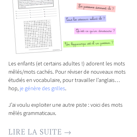
Les enfants (et certains adultes !) adorent les mots
mêlés/mots cachés. Pour réviser de nouveaux mots
étudiés en vocabulaire, pour travailler l’anglais…
hop,
je génère des grilles
.
J’ai voulu exploiter une autre piste : voici des mots
mêlés grammaticaux.
LIRE LA SUITE
→