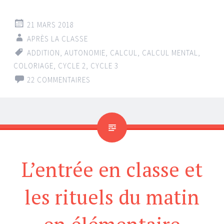
21 MARS 2018
APRÈS LA CLASSE
ADDITION
,
AUTONOMIE
,
CALCUL
,
CALCUL MENTAL
,
COLORIAGE
,
CYCLE 2
,
CYCLE 3
22 COMMENTAIRES
L’entrée en classe et
les rituels du matin