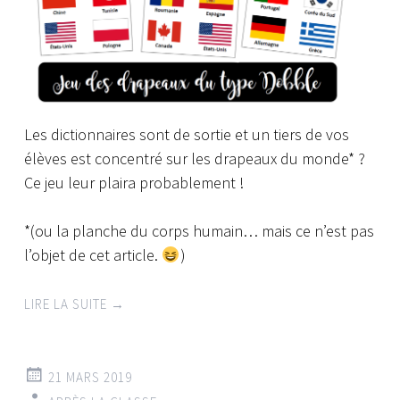
Les dictionnaires sont de sortie et un tiers de vos
élèves est concentré sur les drapeaux du monde* ?
Ce jeu leur plaira probablement !
*(ou la planche du corps humain… mais ce n’est pas
l’objet de cet article.
)
LIRE LA SUITE
→
21 MARS 2019