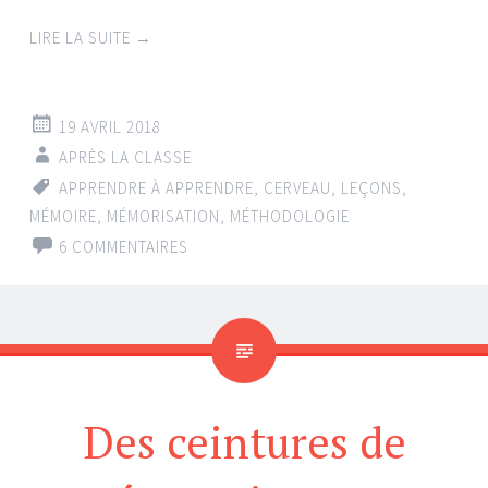
LIRE LA SUITE
→
19 AVRIL 2018
APRÈS LA CLASSE
APPRENDRE À APPRENDRE
,
CERVEAU
,
LEÇONS
,
MÉMOIRE
,
MÉMORISATION
,
MÉTHODOLOGIE
6 COMMENTAIRES
Des ceintures de