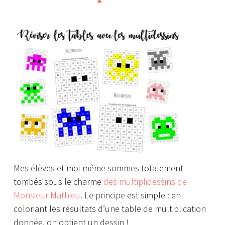
Mes élèves et moi-même sommes totalement
tombés sous le charme
des multiplidessins de
Monsieur Mathieu
.
Le principe est simple : en
coloriant les résultats d’une table de multiplication
donnée, on obtient un dessin !