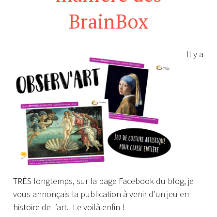
BrainBox
Il y a
TRÈS longtemps, sur la page Facebook du blog, je
vous annonçais la publication à venir d’un jeu en
histoire de l’art. Le voilà enfin !