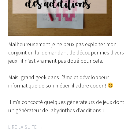
Malheureusement je ne peux pas exploiter mon
conjoint en lui demandant de découper mes divers
jeux : il n’est vraiment pas doué pour cela.
Mais, grand geek dans l’âme et développeur
informatique de son métier, il adore coder !
Il m’a concocté quelques générateurs de jeux dont
un générateur de labyrinthes d’additions !
LIRE LA SUITE
→