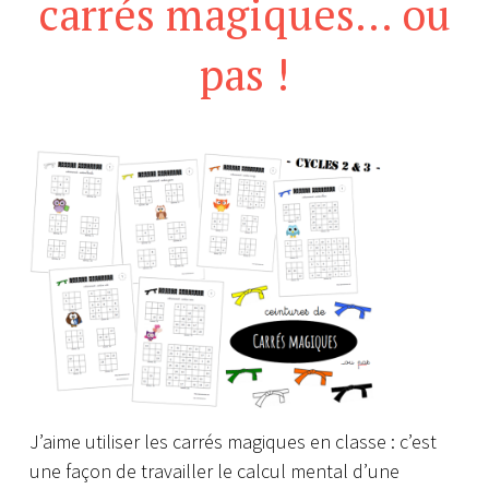
carrés magiques… ou
pas !
J’aime utiliser les carrés magiques en classe : c’est
une façon de travailler le calcul mental d’une