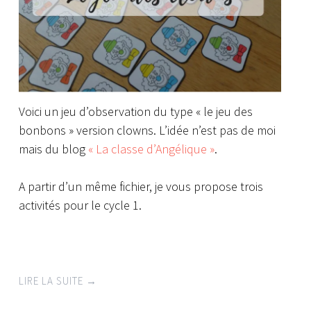
Voici un jeu d’observation du type « le jeu des
bonbons » version clowns. L’idée n’est pas de moi
mais du blog
« La classe d’Angélique »
.
A partir d’un même fichier, je vous propose trois
activités pour le cycle 1.
LIRE LA SUITE
→