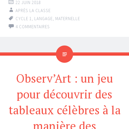
22 JUIN 2018
APRÈS LA CLASSE
CYCLE 1
,
LANGAGE
,
MATERNELLE
4 COMMENTAIRES
Observ’Art : un jeu
pour découvrir des
tableaux célèbres à la
manière des