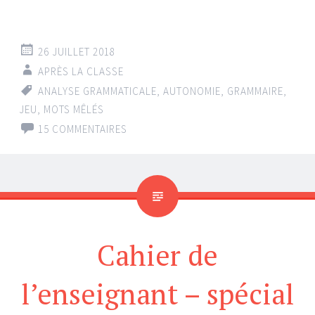
26 JUILLET 2018
APRÈS LA CLASSE
ANALYSE GRAMMATICALE
,
AUTONOMIE
,
GRAMMAIRE
,
JEU
,
MOTS MÊLÉS
15 COMMENTAIRES
Cahier de
l’enseignant – spécial