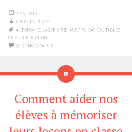
2 MAI 2018
APRÈS LA CLASSE
AUTONOMIE
,
LABYRINTHE
,
MULTIPLICATION
,
TABLES
DE MULTIPLICATION
30 COMMENTAIRES
Comment aider nos
élèves à mémoriser
leurs leçons en classe