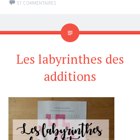
57 COMMENTAIRES
Les labyrinthes des
additions