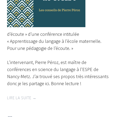
d’écoute » d’une conférence intitulée
« Apprentissage du langage à l’école maternelle.
Pour une pédagogie de l’écoute. »
L’intervenant, Pierre Péroz, est maître de
conférences en science du langage à l’ESPE de
Nancy-Metz. J’ai trouvé ses propos très intéressants
donc je les partage ici. Bonne lecture !
LIRE LA SUITE
→