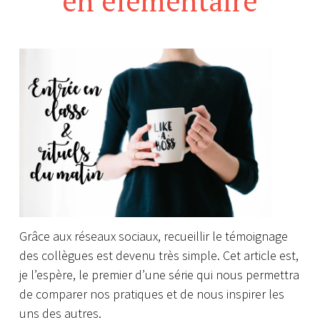
en élémentaire
Grâce aux réseaux sociaux, recueillir le témoignage
des collègues est devenu très simple. Cet article est,
je l’espère, le premier d’une série qui nous permettra
de comparer nos pratiques et de nous inspirer les
uns des autres.