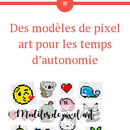
Des modèles de pixel
art pour les temps
d’autonomie