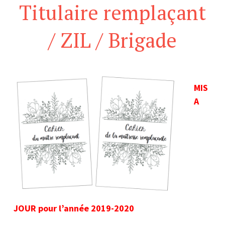
Titulaire remplaçant
/ ZIL / Brigade
MIS
A
JOUR pour l’année 2019-2020