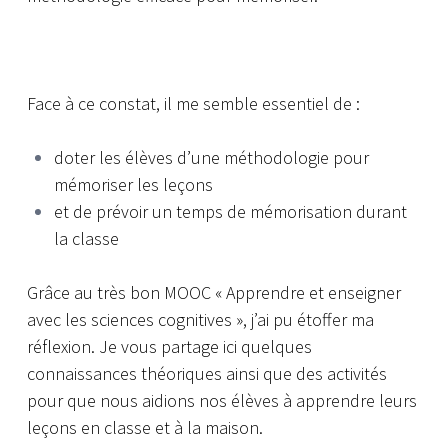
Face à ce constat, il me semble essentiel de :
doter les élèves d’une méthodologie pour
mémoriser les leçons
et de prévoir un temps de mémorisation durant
la classe
Grâce au très bon MOOC « Apprendre et enseigner
avec les sciences cognitives », j’ai pu étoffer ma
réflexion.
Je vous partage ici quelques
connaissances théoriques ainsi que des activités
pour que nous aidions nos élèves à apprendre leurs
leçons en classe et à la maison.