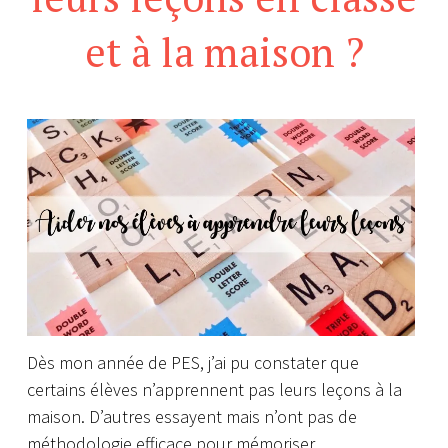
et à la maison ?
Dès mon année de PES, j’ai pu constater que
certains élèves n’apprennent pas leurs leçons à la
maison.
D’autres essayent mais n’ont pas de
méthodologie efficace pour mémoriser.