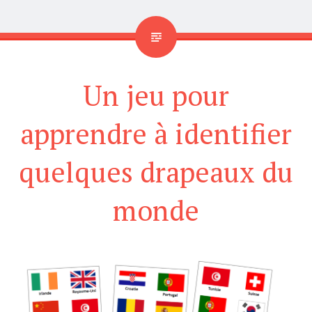
Un jeu pour
apprendre à identifier
quelques drapeaux du
monde