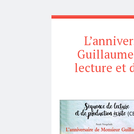
L’anniver
Guillaume
lecture et 