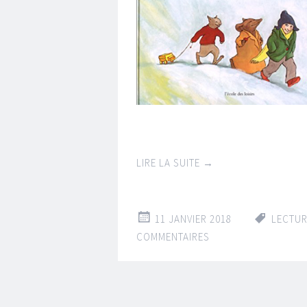
LIRE LA SUITE
→
11 JANVIER 2018
LECTU
COMMENTAIRES