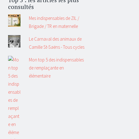
consultés
Mes indispensables de ZIL /
Brigade / TR en maternelle
Le Carnaval des animaux de
Camille St-Saëns - Tous cycles
Mon top 5 des indispensables
de remplaçante en
élémentaire