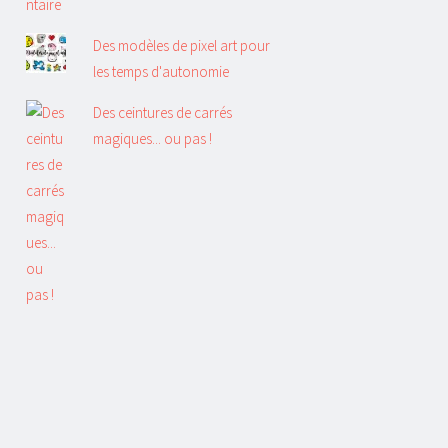
Des modèles de pixel art pour
les temps d'autonomie
Des ceintures de carrés
magiques... ou pas !