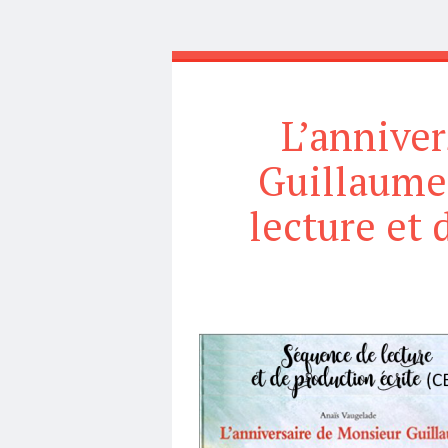
L’anniver
Guillaume
lecture et 