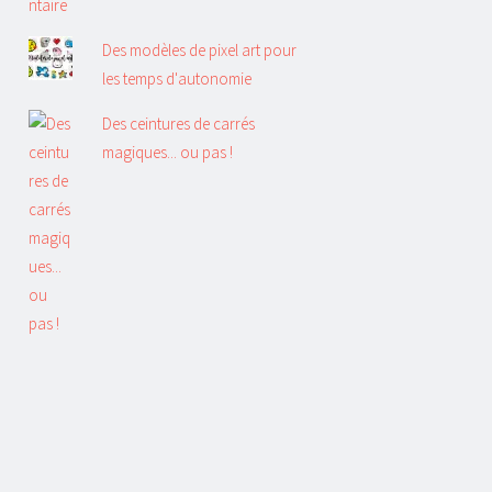
Des modèles de pixel art pour
les temps d'autonomie
Des ceintures de carrés
magiques... ou pas !