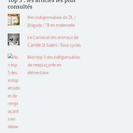
consultés
Mes indispensables de ZIL /
Brigade / TR en maternelle
Le Carnaval des animaux de
Camille St-Saëns - Tous cycles
Mon top 5 des indispensables
de remplaçante en
élémentaire