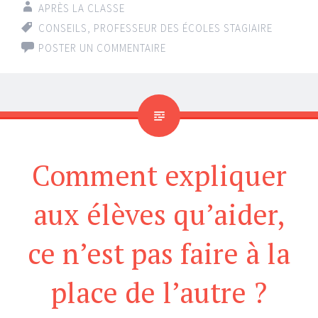
APRÈS LA CLASSE
CONSEILS
,
PROFESSEUR DES ÉCOLES STAGIAIRE
POSTER UN COMMENTAIRE
Comment expliquer
aux élèves qu’aider,
ce n’est pas faire à la
place de l’autre ?