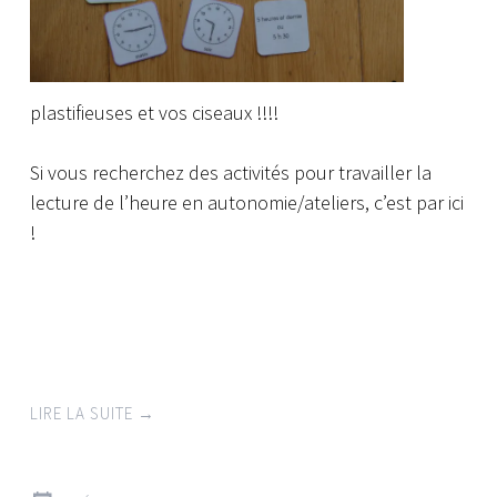
plastifieuses et vos ciseaux !!!!
Si vous recherchez des activités pour travailler la
lecture de l’heure en autonomie/ateliers, c’est par ici
!
LIRE LA SUITE
→