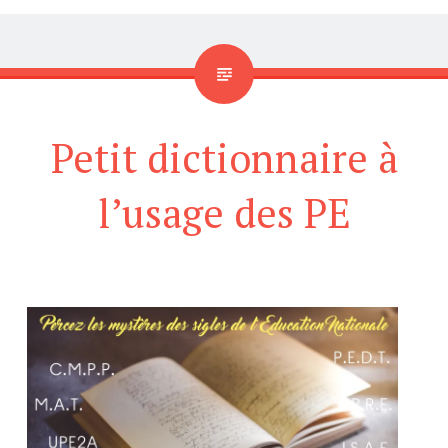
Petit dictionnaire à
l’usage des PE