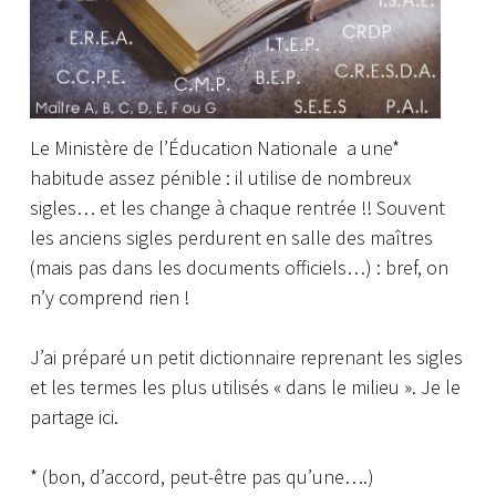
Le Ministère de l’Éducation Nationale a une*
habitude assez pénible : il utilise de nombreux
sigles… et les change à chaque rentrée !!
Souvent
les anciens sigles perdurent en salle des maîtres
(mais pas dans les documents officiels…) : bref, on
n’y comprend rien !
J’ai préparé un petit dictionnaire reprenant les sigles
et les termes les plus utilisés « dans le milieu ». Je le
partage ici.
* (bon, d’accord, peut-être pas qu’une….)