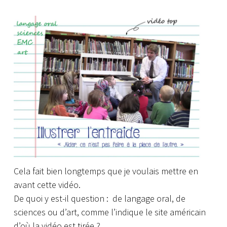
Cela fait bien longtemps que je voulais mettre en
avant cette vidéo.
De quoi y est-il question : de langage oral, de
sciences ou d’art, comme l’indique le site américain
d’où la vidéo est tirée ?