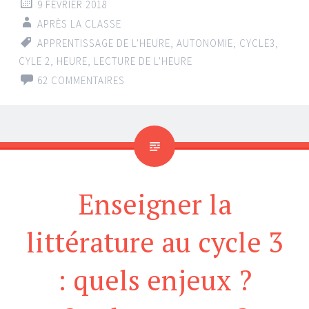
9 FÉVRIER 2018
APRÈS LA CLASSE
APPRENTISSAGE DE L'HEURE
,
AUTONOMIE
,
CYCLE3
,
CYLE 2
,
HEURE
,
LECTURE DE L'HEURE
62 COMMENTAIRES
Enseigner la
littérature au cycle 3
: quels enjeux ?