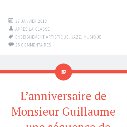
17 JANVIER 2018
APRÈS LA CLASSE
ENSEIGNEMENT ARTISTIQUE
,
JAZZ
,
MUSIQUE
25 COMMENTAIRES
L’anniversaire de
Monsieur Guillaume
– une séquence de