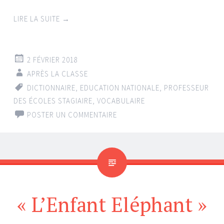
LIRE LA SUITE
→
2 FÉVRIER 2018
APRÈS LA CLASSE
DICTIONNAIRE
,
EDUCATION NATIONALE
,
PROFESSEUR
DES ÉCOLES STAGIAIRE
,
VOCABULAIRE
POSTER UN COMMENTAIRE
« L’Enfant Eléphant »