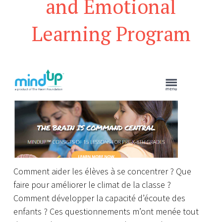
and Emotional
Learning Program
Comment aider les élèves à se concentrer ? Que
faire pour améliorer le climat de la classe ?
Comment développer la capacité d’écoute des
enfants ? Ces questionnements m’ont menée tout