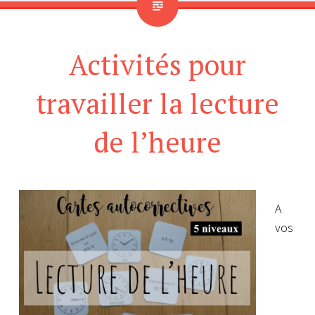
Activités pour
travailler la lecture
de l’heure
A
vos