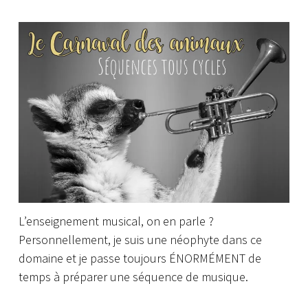
L’enseignement musical, on en parle ?
Personnellement, je suis une néophyte dans ce
domaine et je passe toujours ÉNORMÉMENT de
temps à préparer une séquence de musique.