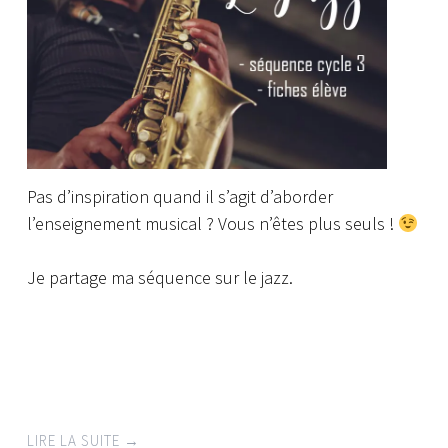
Pas d’inspiration quand il s’agit d’aborder
l’enseignement musical ? Vous n’êtes plus seuls !
Je partage ma séquence sur le jazz.
LIRE LA SUITE
→