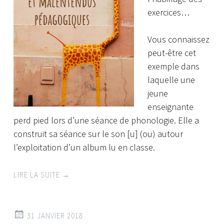
exercices…
Vous connaissez
peut-être cet
exemple dans
laquelle une
jeune
enseignante
perd pied lors d’une séance de phonologie. Elle a
construit sa séance sur le son [u] (ou) autour
l’exploitation d’un album lu en classe.
LIRE LA SUITE
→
31 JANVIER 2018