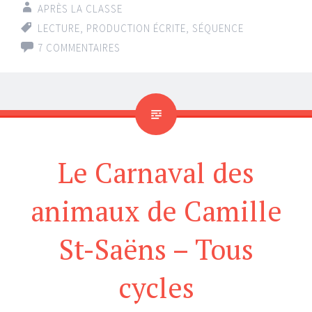
APRÈS LA CLASSE
LECTURE
,
PRODUCTION ÉCRITE
,
SÉQUENCE
7 COMMENTAIRES
Le Carnaval des
animaux de Camille
St-Saëns – Tous
cycles