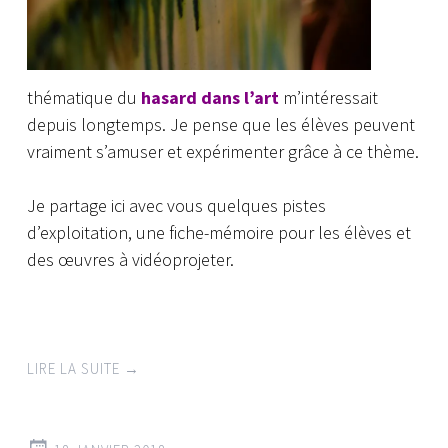
thématique du
hasard dans l’art
m’intéressait
depuis longtemps. Je pense que les élèves peuvent
vraiment s’amuser et expérimenter grâce à ce thème.
Je partage ici avec vous quelques pistes
d’exploitation, une fiche-mémoire pour les élèves et
des œuvres à vidéoprojeter.
LIRE LA SUITE
→