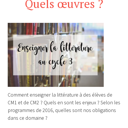
Quels œuvres ?
Comment enseigner la littérature à des élèves de
CM1 et de CM2 ? Quels en sont les enjeux ? Selon les
programmes de 2016, quelles sont nos obligations
dans ce domaine ?