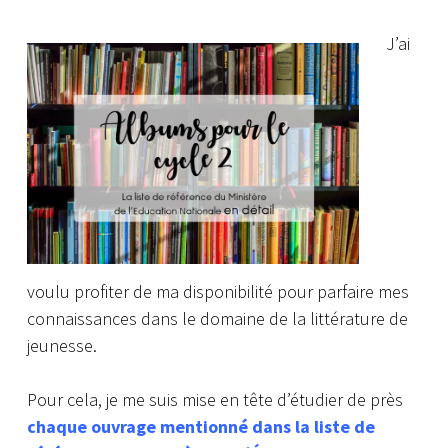
J’ai
voulu profiter de ma disponibilité pour parfaire mes
connaissances dans le domaine de la littérature de
jeunesse.
Pour cela, je me suis mise en tête d’étudier de près
chaque ouvrage mentionné dans la liste de